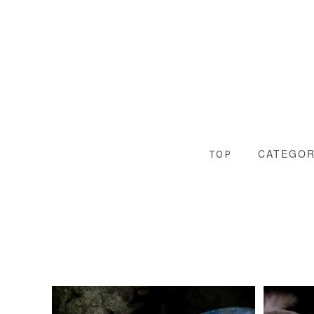
CATEGO
TOP