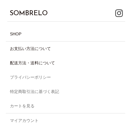
SOMBRELO
SHOP
お支払い方法について
配送方法・送料について
プライバシーポリシー
特定商取引法に基づく表記
カートを見る
マイアカウント