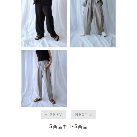
« PREV
NEXT »
5
1-5
商品中
商品