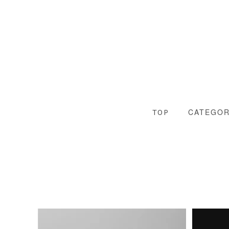
CATEGO
TOP